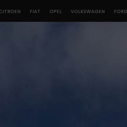
CITROEN
FIAT
OPEL
VOLKSWAGEN
FOR