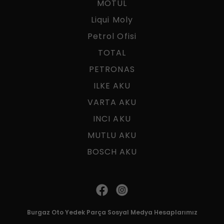
MOTUL
Liqui Moly
Petrol Ofisi
TOTAL
PETRONAS
ILKE AKU
VARTA AKU
INCI AKU
MUTLU AKU
BOSCH AKU
Burgaz Oto Yedek Parça Sosyal Medya Hesaplarımız