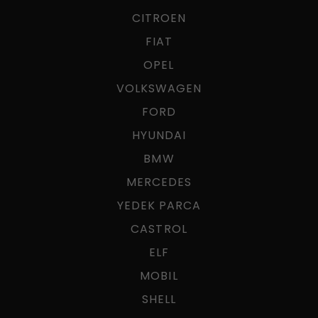
CITROEN
FIAT
OPEL
VOLKSWAGEN
FORD
HYUNDAI
BMW
MERCEDES
YEDEK PARCA
CASTROL
ELF
MOBIL
SHELL